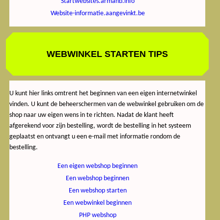
Startwebsites.armanb.info
Website-informatie.aangevinkt.be
WEBWINKEL STARTEN TIPS
U kunt hier links omtrent het beginnen van een eigen internetwinkel
vinden. U kunt de beheerschermen van de webwinkel gebruiken om de
shop naar uw eigen wens in te richten. Nadat de klant heeft
afgerekend voor zijn bestelling, wordt de bestelling in het systeem
geplaatst en ontvangt u een e-mail met informatie rondom de
bestelling.
Een eigen webshop beginnen
Een webshop beginnen
Een webshop starten
Een webwinkel beginnen
PHP webshop